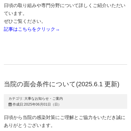
日頃の取り組みや専門分野について詳しくご紹介いただい
ています。
ぜひご覧ください。
記事はこちらをクリック→
当院の面会条件について(2025.6.1 更新)
カテゴリ:
大事なお知らせ・ご案内
作成日:2025年06月01日（日）
日頃から当院の感染対策にご理解とご協力をいただき誠に
ありがとうございます。