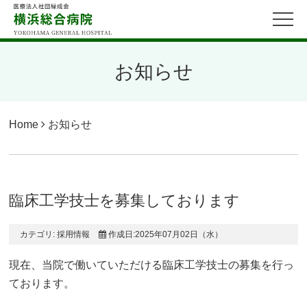
お知らせ
Home
お知らせ
臨床工学技士を募集しております
カテゴリ:
採用情報
作成日:2025年07月02日（水）
現在、当院で働いていただける臨床工学技士の募集を行っ
ております。