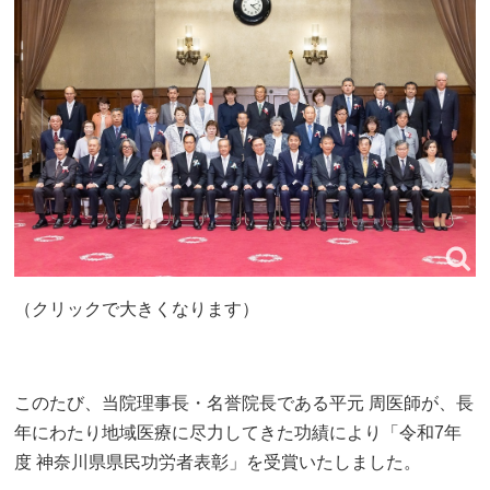
（クリックで大きくなります）
このたび、当院理事長・名誉院長である平元 周医師が、長
年にわたり地域医療に尽力してきた功績により「令和7年
度 神奈川県県民功労者表彰」を受賞いたしました。