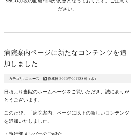
※
ICUの夜の面会時間が変更
となっております。ご注意く
ださい。
病院案内ページに新たなコンテンツを追
加しました
カテゴリ:
ニュース
作成日:2025年05月28日（水）
日頃より当院のホームページをご覧いただき、誠にありが
とうございます。
このたび、「病院案内」ページに以下の新しいコンテンツ
を追加いたしました。
・執行部メンバーのご紹介