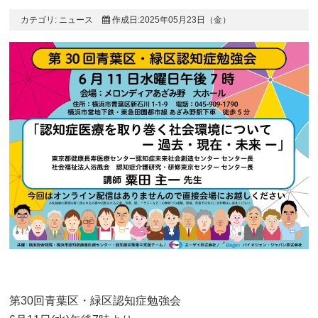
カテゴリ:
ニュース
作成日:2025年05月23日（金）
第30回青葉区・緑区認知症勉強会