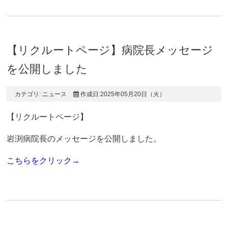
【リクルートページ】病院長メッセージ
を公開しました
カテゴリ:
ニュース
作成日:2025年05月20日（火）
【リクルートページ】
岩渕病院長のメッセージを公開しました。
こちらをクリック→