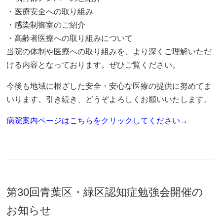
・医療安全への取り組み
・感染制御室のご紹介
・高齢者医療への取り組みについて
当院の体制や医療への取り組みを、より深くご理解いただ
ける内容となっております。ぜひご覧ください。
今後も地域に根ざした安全・安心な医療の提供に努めてま
いります。引き続き、どうぞよろしくお願いいたします。
病院案内ページはこちらをクリックしてください→
第30回青葉区・緑区認知症勉強会開催の
お知らせ