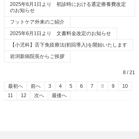
2025年6月1日より 初診時における選定療養費改定
のお知らせ
フットケア外来のご紹介
2025年6月1日より 文書料金改定のお知らせ
【小児科】舌下免疫療法(初回導入)を開始いたします
岩渕新病院長からご挨拶
8 / 21
最初へ
前へ
3
4
5
6
7
8
9
10
11
12
次へ
最後へ