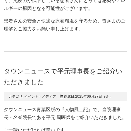
り、免疫力が低下している患者さんにとっては感染やアレ
ルギーの原因となる可能性がございます。
患者さんの安全と快適な療養環境を守るため、皆さまのご
理解とご協力をお願い申し上げます。
タウンニュースで平元理事長をご紹介い
ただきました
カテゴリ:
イベント・メディア
作成日:2025年06月27日（金）
タウンニュース青葉区版の『人物風土記』で、当院理事
長・名誉院長である平元 周医師をご紹介いただきました。
ご一読いただければ幸いです。