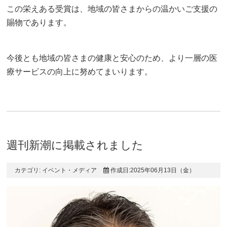
この栄えある受賞は、地域の皆さまからの温かいご支援の
賜物であります。
今後とも地域の皆さまの健康と安心のため、より一層の医
療サービスの向上に努めてまいります。
週刊新潮に掲載されました
カテゴリ:
イベント・メディア
作成日:2025年06月13日（金）