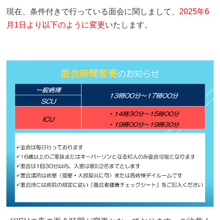
現在、条件付きで行っている面会に関しまして、
2025年6
月1日より以下のように変更
いたします。