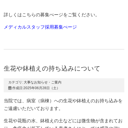
詳しくはこちらの募集ぺージをご覧ください。
メディカルスタッフ採用募集ぺージ
生花や鉢植えの持ち込みについて
カテゴリ:
大事なお知らせ・ご案内
作成日:2025年06月28日（土）
当院では、病室（病棟）への生花や鉢植えのお持ち込みを
ご遠慮いただいております。
生花や花瓶の水、鉢植えの土などには微生物が含まれてお