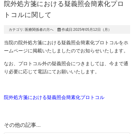
院外処方箋における疑義照会簡素化プロ
トコルに関して
カテゴリ:
医療関係者の方へ
作成日:2025年05月12日（月）
当院の院外処方箋における疑義照会簡素化プロトコルをホ
ームページに掲載いたしましたのでお知らせいたします。
なお、プロトコル外の疑義照会につきましては、今まで通
り必要に応じて電話にてお願いいたします。
院外処方箋における疑義照会簡素化プロトコル
その他の記事...