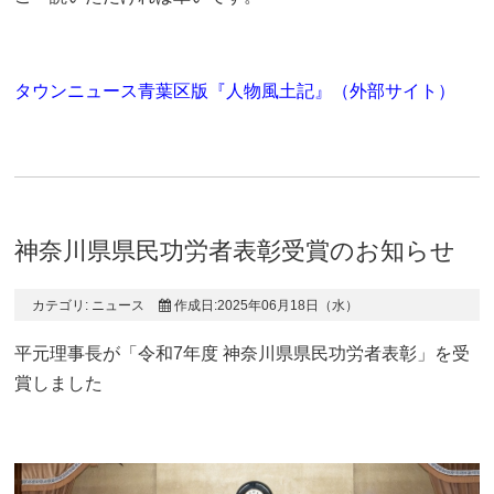
タウンニュース青葉区版『人物風土記』
（外部サイト）
神奈川県県民功労者表彰受賞のお知らせ
カテゴリ:
ニュース
作成日:2025年06月18日（水）
平元理事長が「令和7年度 神奈川県県民功労者表彰」を受
賞しました