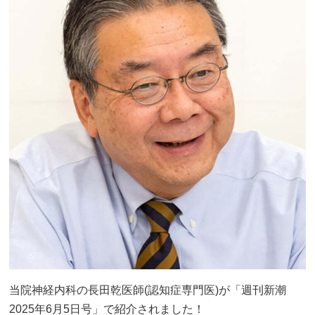
当院神経内科の長田乾医師(認知症専門医)が「週刊新潮
2025年6月5日号」で紹介されました！