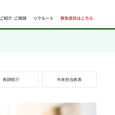
ご紹介·ご相談
リクルート
救急受診はこちら
医師紹介
外来担当医表