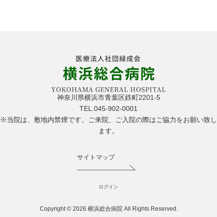
神奈川県横浜市青葉区鉄町2201-5
TEL.045-902-0001
※当院は、敷地内禁煙です。ご来院、ご入院の際はご協力をお願い致し
ます。
サイトマップ
ログイン
Copyright ©
2026 横浜総合病院 All Rights Reserved.