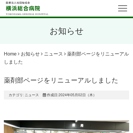
お知らせ
Home
お知らせ
ニュース
薬剤部ページをリニューアル
しました
薬剤部ページをリニューアルしました
カテゴリ:
ニュース
作成日:2024年05月02日（木）