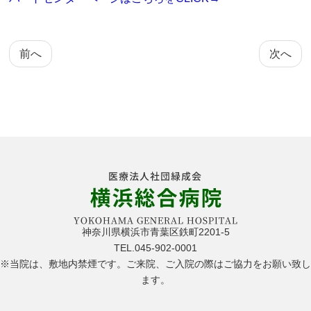
前へ
次へ
神奈川県横浜市青葉区鉄町2201-5
TEL.045-902-0001
※当院は、敷地内禁煙です。ご来院、ご入院の際はご協力をお願い致し
ます。