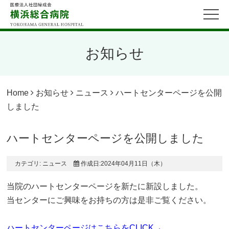
お知らせ
Home
お知らせ
ニュース
ハートセンターページを公開
しました
ハートセンターページを公開しました
カテゴリ:
ニュース
作成日:2024年04月11日（木）
当院のハートセンターページを新たに新設しました。
当センターにご興味をお持ちの方は是非ご覧ください。
ハートセンターページはこちらをCLICK→