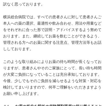
訳なく思っております。
横浜総合病院では、すべての患者さんに対して患者さんご
本人への薬の選択、最適性や飲み合わせ、用法や用量など
をそれぞれに合った形で説明・アドバイスするよう努めて
おります。また、継続してお薬を飲むことができるよう、
管理される方へのお薬に関する注意点、管理方法等もお話
ししております。
このような取り組みによりお薬の待ち時間が長くなってお
りますが、患者さんやそのご家族にとって、長い待ち時間
が大変ご負担になっていることは充分承知しております。
今後、少しでもそのご負担を減らせるような対策・対応を
検討してまいりますので、何卒ご理解をいただきますよう
お願い申し上げます。