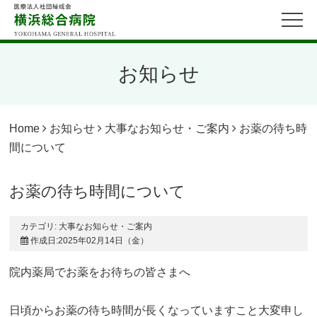
お知らせ
Home
お知らせ
大事なお知らせ・ご案内
お薬の待ち時
間について
お薬の待ち時間について
カテゴリ:
大事なお知らせ・ご案内
作成日:2025年02月14日（金）
院内薬局でお薬をお待ちの皆さまへ
日頃からお薬の待ち時間が長くなっていますこと大変申し