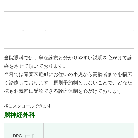
-
-
-
-
-
-
-
-
-
-
-
-
当院眼科では丁寧な診療と分かりやすい説明を心がけて診
療をさせて頂いております。
当科では青葉区近郊にお住いの小児から高齢者までを幅広
く診療しております。原則予約制としないことで、どなた
様もお気軽に受診できる診療体制を心がけております。
脳神経外科
DPCコード