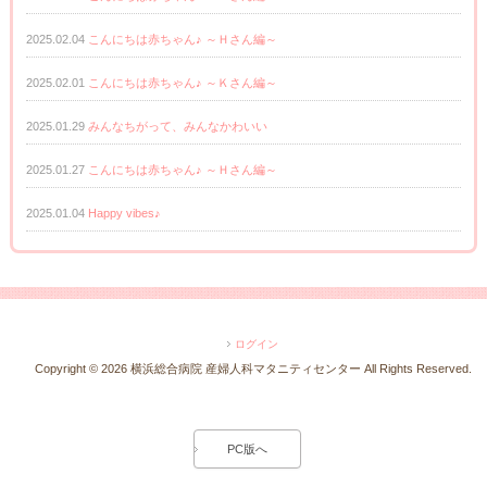
2025.02.04
こんにちは赤ちゃん♪ ～Ｈさん編～
2025.02.01
こんにちは赤ちゃん♪ ～Ｋさん編～
2025.01.29
みんなちがって、みんなかわいい
2025.01.27
こんにちは赤ちゃん♪ ～Ｈさん編～
2025.01.04
Happy vibes♪
ログイン
Copyright ©
2026 横浜総合病院 産婦人科マタニティセンター All Rights Reserved.
PC版へ