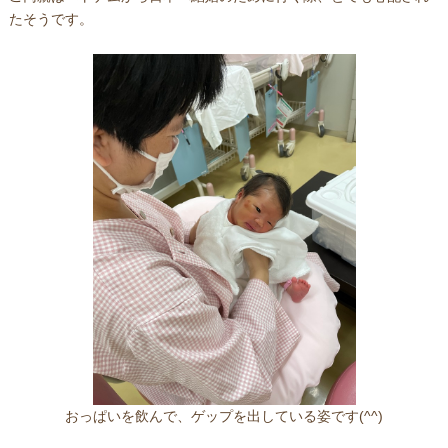
たそうです。
おっぱいを飲んで、ゲップを出している姿です(^^)