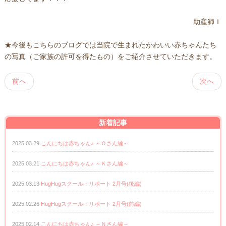
助産師Ｉ
★今後もこちらのブログでは当院で生まれたかわいい赤ちゃんたち
の写真（ご家族の許可を得たもの）をご紹介させていただきます。
前へ
次へ
新着記事
2025.03.29
こんにちは赤ちゃん♪ ～Ｏさん編～
2025.03.21
こんにちは赤ちゃん♪ ～Ｋさん編～
2025.03.13
HugHugスクール・リポート 2月号(後編)
2025.02.26
HugHugスクール・リポート 2月号(前編)
2025.02.14
こんにちは赤ちゃん♪ ～Ｎさん編～